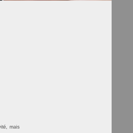
ité, mais