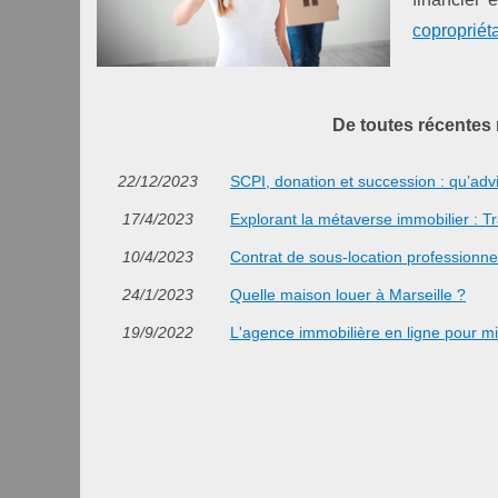
copropriét
De toutes récentes 
22/12/2023
SCPI, donation et succession : qu’advi
17/4/2023
Explorant la métaverse immobilier : Tr
10/4/2023
Contrat de sous-location professionne
24/1/2023
Quelle maison louer à Marseille ?
19/9/2022
L'agence immobilière en ligne pour m