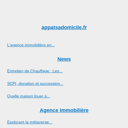
appatsadomicile.fr
L'agence immobilière en...
News
Entretien de Chauffage : Les...
SCPI, donation et succession...
Quelle maison louer à...
Agence immobilière
Explorant la métaverse...