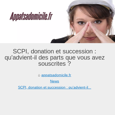
SCPI, donation et succession :
qu’advient-il des parts que vous avez
souscrites ?
appatsadomicile.fr
News
SCPI, donation et succession : qu’advient-il...