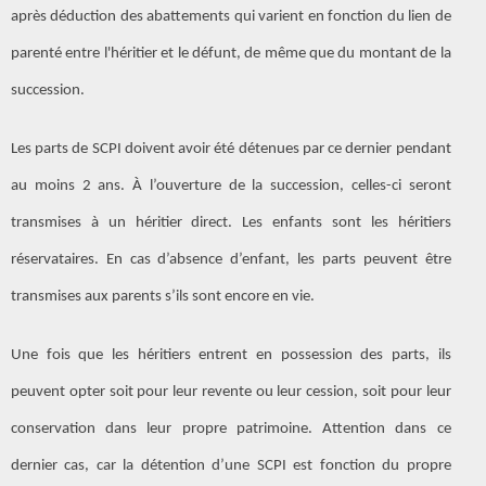
après déduction des abattements qui varient en fonction du lien de
parenté entre l'héritier et le défunt, de même que du montant de la
succession.
Les parts de SCPI doivent avoir été détenues par ce dernier pendant
au moins 2 ans. À l’ouverture de la succession, celles-ci seront
transmises à un héritier direct. Les enfants sont les héritiers
réservataires. En cas d’absence d’enfant, les parts peuvent être
transmises aux parents s’ils sont encore en vie.
Une fois que les héritiers entrent en possession des parts, ils
peuvent opter soit pour leur revente ou leur cession, soit pour leur
conservation dans leur propre patrimoine. Attention dans ce
dernier cas, car la détention d’une SCPI est fonction du propre