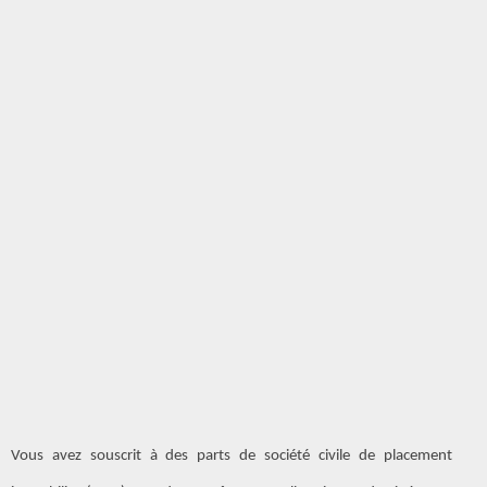
Vous avez souscrit à des parts de société civile de placement