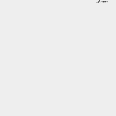
cliques