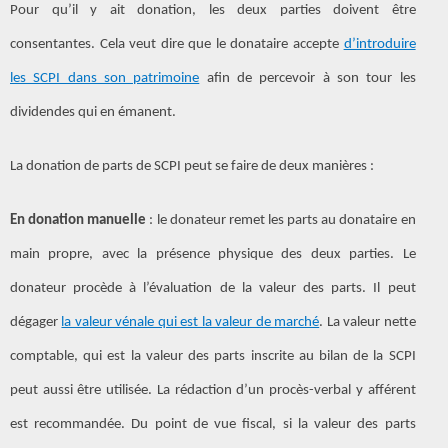
Pour qu’il y ait donation, les deux parties doivent être
consentantes. Cela veut dire que le donataire accepte
d’introduire
les SCPI dans son patrimoine
afin de percevoir à son tour les
dividendes qui en émanent.
La donation de parts de SCPI peut se faire de deux manières :
En donation manuelle
: le donateur remet les parts au donataire en
main propre, avec la présence physique des deux parties. Le
donateur procède à l’évaluation de la valeur des parts. Il peut
dégager
la valeur vénale qui est la valeur de marché
. La valeur nette
comptable, qui est la valeur des parts inscrite au bilan de la SCPI
peut aussi être utilisée. La rédaction d’un procès-verbal y afférent
est recommandée. Du point de vue fiscal, si la valeur des parts