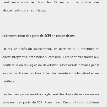
peut aussi avoir lieu tous les 15 ans afin de profiter des
abattements qui en sont issus.
La transmission des parts de SCPI en cas de décès
En cas de décès du souscripteur, les parts de SCPI détenues en
direct intègrent le patrimoine successoral. Elles sont transmises aux
héritiers selon les règles de dévolution successorale prévues par la
loi, c'est-à-dire en fonction du lien de parenté entre le défunt et ses
héritiers.
Les héritiers procéderont au règlement des droits de succession sur
la valeur des parts de SCPI transmises. Ces droits sont obtenus