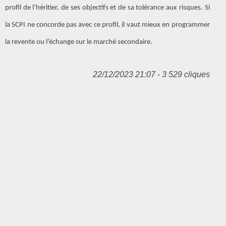
profil de l’héritier, de ses objectifs et de sa tolérance aux risques. Si
la SCPI ne concorde pas avec ce profil, il vaut mieux en programmer
la revente ou l’échange sur le marché secondaire.
22/12/2023 21:07 - 3 529 cliques