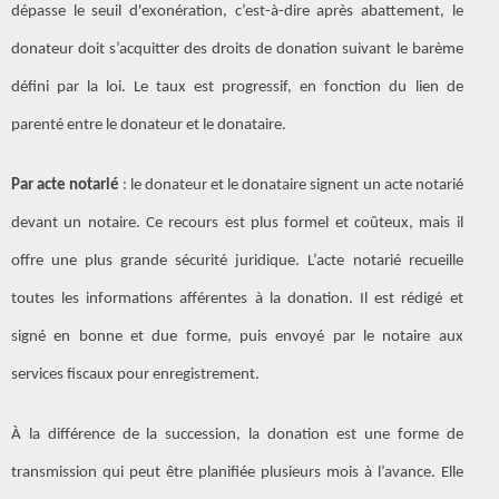
dépasse le seuil d'exonération, c’est-à-dire après abattement, le
donateur doit s’acquitter des droits de donation suivant le barème
défini par la loi. Le taux est progressif, en fonction du lien de
parenté entre le donateur et le donataire.
Par acte notarié
: le donateur et le donataire signent un acte notarié
devant un notaire. Ce recours est plus formel et coûteux, mais il
offre une plus grande sécurité juridique. L’acte notarié recueille
toutes les informations afférentes à la donation. Il est rédigé et
signé en bonne et due forme, puis envoyé par le notaire aux
services fiscaux pour enregistrement.
À la différence de la succession, la donation est une forme de
transmission qui peut être planifiée plusieurs mois à l’avance. Elle