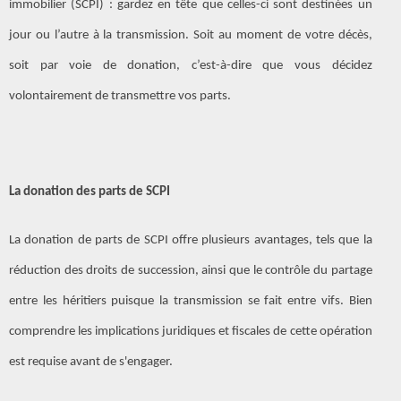
immobilier (SCPI) : gardez en tête que celles-ci sont destinées un
jour ou l’autre à la transmission. Soit au moment de votre décès,
soit par voie de donation, c’est-à-dire que vous décidez
volontairement de transmettre vos parts.
La donation des parts de SCPI
La donation de parts de SCPI offre plusieurs avantages, tels que la
réduction des droits de succession, ainsi que le contrôle du partage
entre les héritiers puisque la transmission se fait entre vifs. Bien
comprendre les implications juridiques et fiscales de cette opération
est requise avant de s'engager.